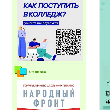
Статистика