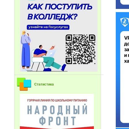
Статистика