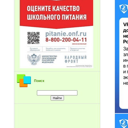
Поиск