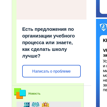
Есть предложения по
организации учебного
процесса или знаете,
как сделать школу
лучше?
Написать о проблеме
Новость