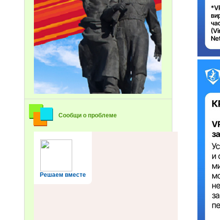
Сообщи о проблеме
Решаем вместе