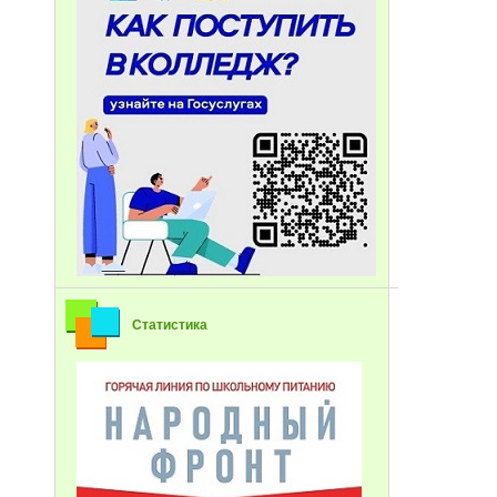
Статистика