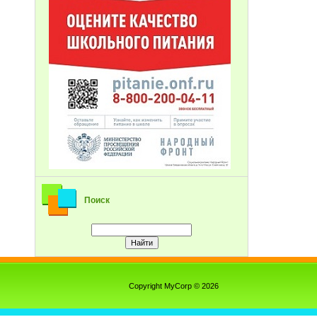
Поиск
Copyright MyCorp © 2026