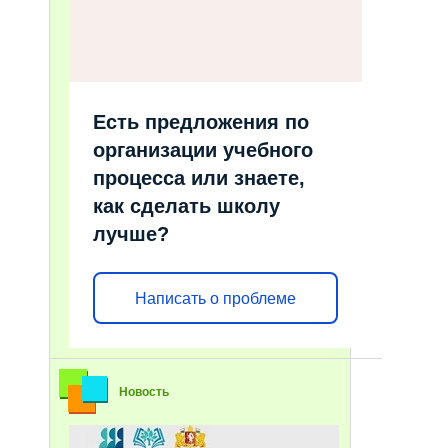
Есть предложения по
организации учебного
процесса или знаете,
как сделать школу
лучше?
Написать о проблеме
Новость