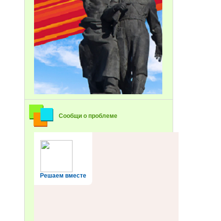
Сообщи о проблеме
Решаем вместе