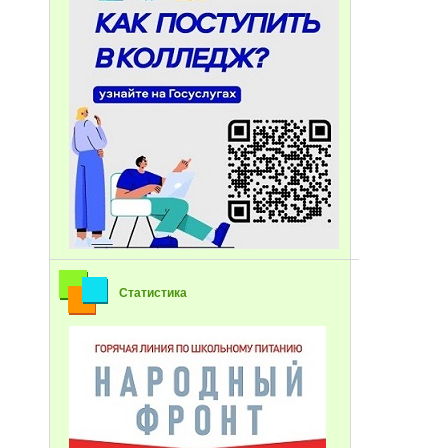
Статистика