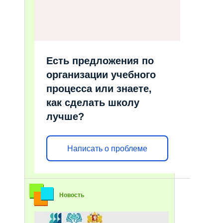
Есть предложения по
организации учебного
процесса или знаете,
как сделать школу
лучше?
Написать о проблеме
Новость