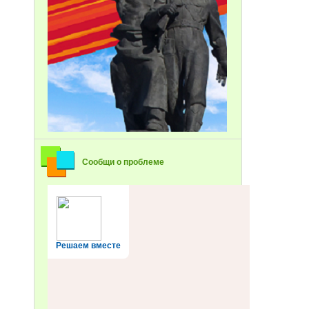
Сообщи о проблеме
Решаем вместе