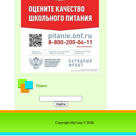
Поиск
Copyright MyCorp © 2026