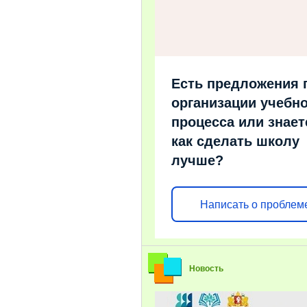
Есть предложения 
организации учебно
процесса или знает
как сделать школу
лучше?
Написать о проблем
Новость