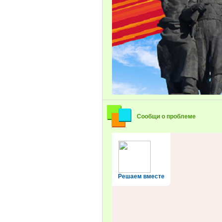
Сообщи о проблеме
Решаем вместе