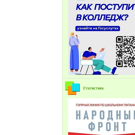
Статистика