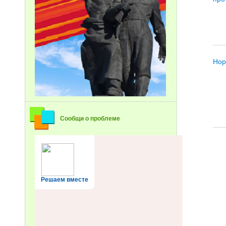
Нор
Сообщи о проблеме
Решаем вместе