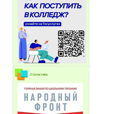
Статистика