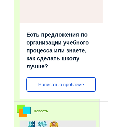
Есть предложения по
организации учебного
процесса или знаете,
как сделать школу
лучше?
Написать о проблеме
Новость