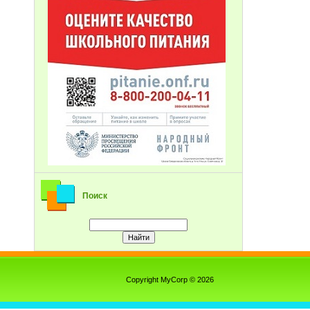
Поиск
Copyright MyCorp © 2026