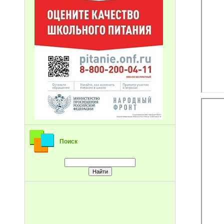
Поиск