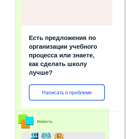
Есть предложения по
организации учебного
процесса или знаете,
как сделать школу
лучше?
Написать о проблеме
Новость