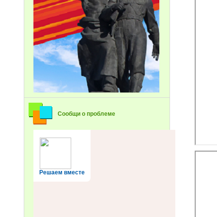
Сообщи о проблеме
Решаем вместе