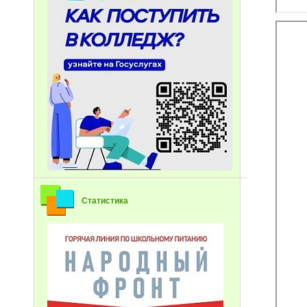
Статистика