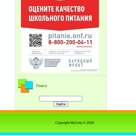
Поиск
Copyright MyCorp © 2026