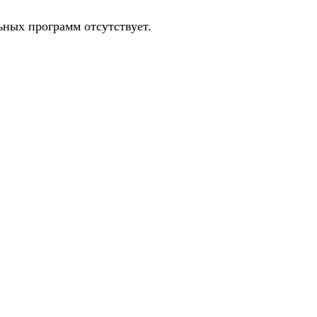
ных программ отсутствует.