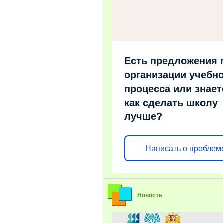
Есть предложения 
организации учебно
процесса или знает
как сделать школу
лучше?
Написать о проблем
Новость