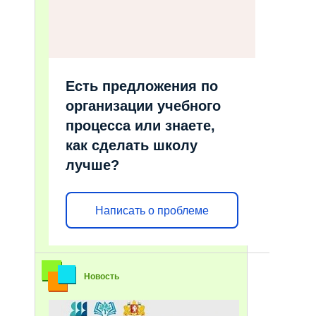
Есть предложения по
организации учебного
процесса или знаете,
как сделать школу
лучше?
Написать о проблеме
Новость