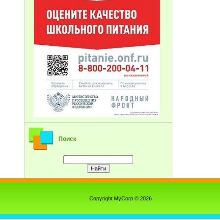
Поиск
Copyright MyCorp © 2026