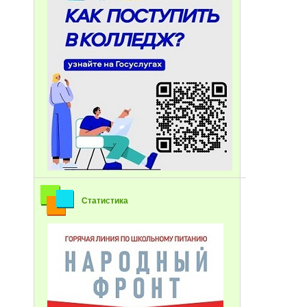
Статистика