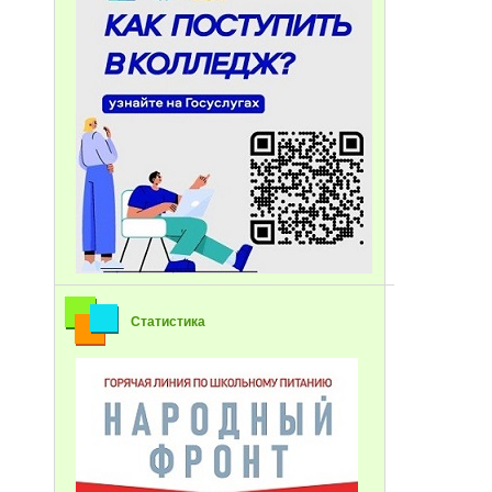
Статистика