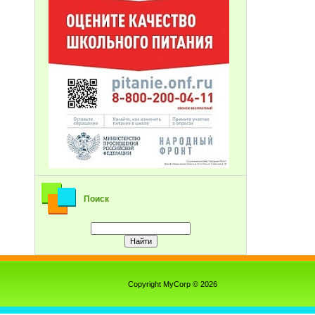
Поиск
Copyright MyCorp © 2026