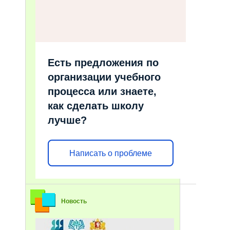
Есть предложения по
организации учебного
процесса или знаете,
как сделать школу
лучше?
Написать о проблеме
Новость