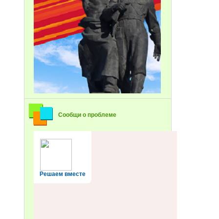
Сообщи о проблеме
Решаем вместе