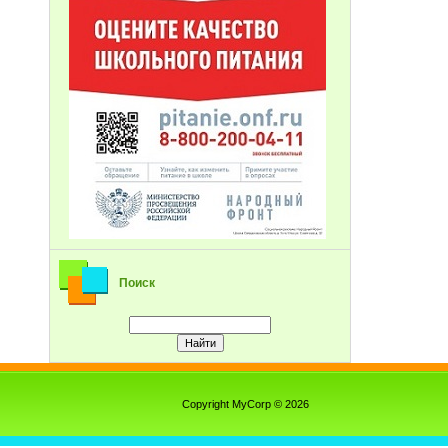
Поиск
Copyright MyCorp © 2026