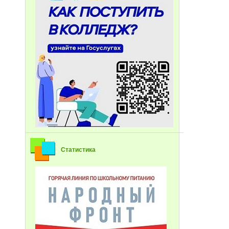
Статистика