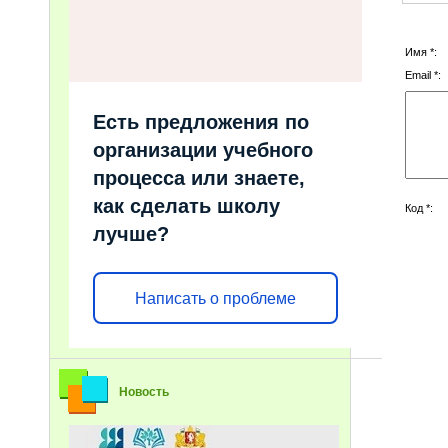
Имя *:
Email *:
Есть предложения по
организации учебного
процесса или знаете,
как сделать школу
Код *:
лучше?
Написать о проблеме
Новость