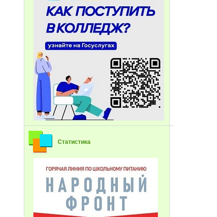
Статистика