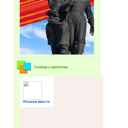
Сообщи о проблеме
Решаем вместе