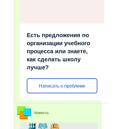
Есть предложения по
организации учебного
процесса или знаете,
как сделать школу
лучше?
Написать о проблеме
Новость