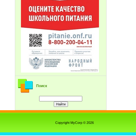
Поиск
Copyright MyCorp © 2026