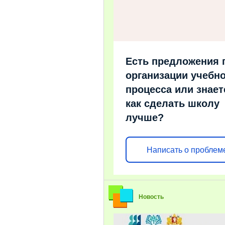
Есть предложения 
организации учебно
процесса или знает
как сделать школу
лучше?
Написать о проблем
Новость