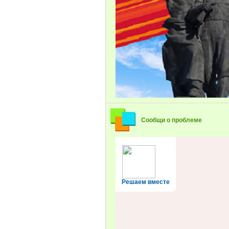
Сообщи о проблеме
Решаем вместе