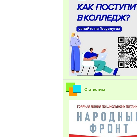
Статистика