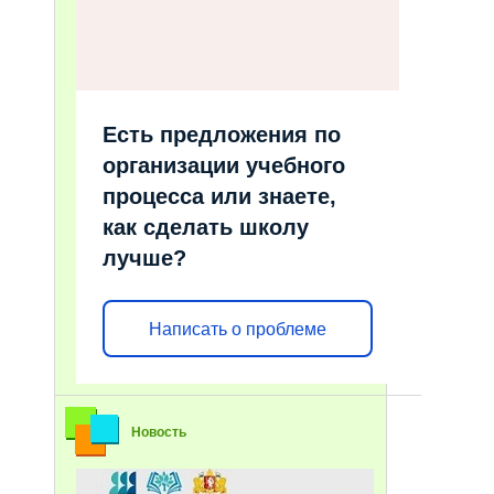
Есть предложения по
организации учебного
процесса или знаете,
как сделать школу
лучше?
Написать о проблеме
Новость