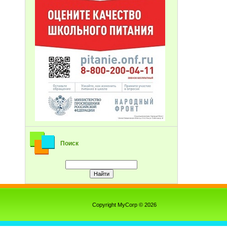
Поиск
Copyright MyCorp © 2026