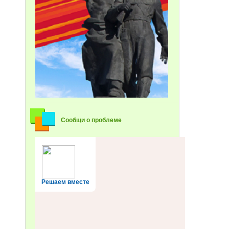
Сообщи о проблеме
Решаем вместе