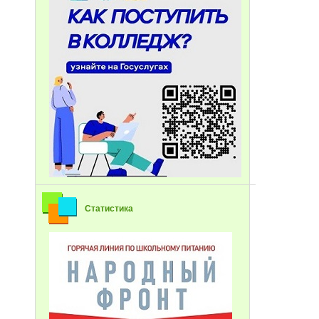
Статистика