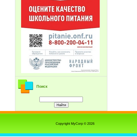
Поиск
Copyright MyCorp © 2026