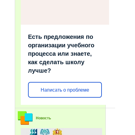
Есть предложения по
организации учебного
процесса или знаете,
как сделать школу
лучше?
Написать о проблеме
Новость