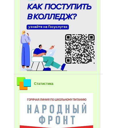
Статистика