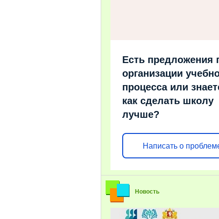
Есть предложения 
организации учебно
процесса или знает
как сделать школу
лучше?
Написать о проблем
Новость