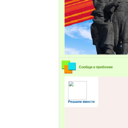
Сообщи о проблеме
Решаем вместе