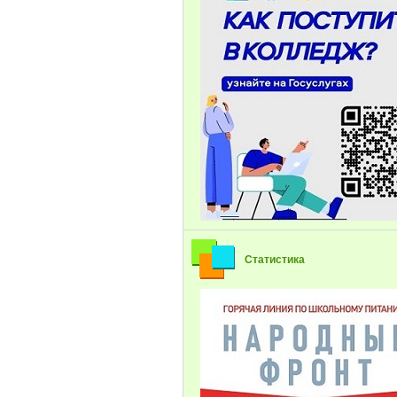
Статистика